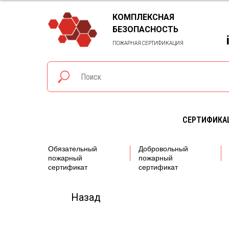
КОМПЛЕКСНАЯ
БЕЗОПАСНОСТЬ
ПОЖАРНАЯ СЕРТИФИКАЦИЯ
СЕРТИФИКА
Обязательный
Добровольный
пожарный
пожарный
сертификат
сертификат
Назад