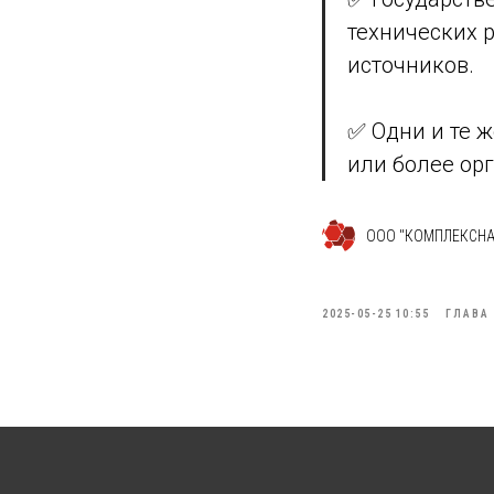
технических 
источников.
✅ Одни и те 
или более орг
ООО "КОМПЛЕКСНА
2025-05-25 10:55
ГЛАВА