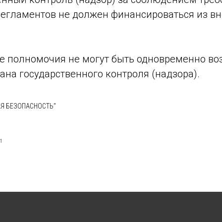
регламентов не должен финансироваться из 
же полномочия не могут быть одновременно во
ана государственного контроля (надзора).
Я БЕЗОПАСНОСТЬ"
 1