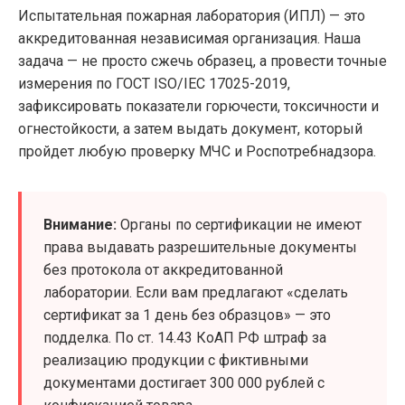
Испытательная пожарная лаборатория (ИПЛ) — это
аккредитованная независимая организация. Наша
задача — не просто сжечь образец, а провести точные
измерения по ГОСТ ISO/IEC 17025-2019,
зафиксировать показатели горючести, токсичности и
огнестойкости, а затем выдать документ, который
пройдет любую проверку МЧС и Роспотребнадзора.
Внимание:
Органы по сертификации не имеют
права выдавать разрешительные документы
без протокола от аккредитованной
лаборатории. Если вам предлагают «сделать
сертификат за 1 день без образцов» — это
подделка. По ст. 14.43 КоАП РФ штраф за
реализацию продукции с фиктивными
документами достигает 300 000 рублей с