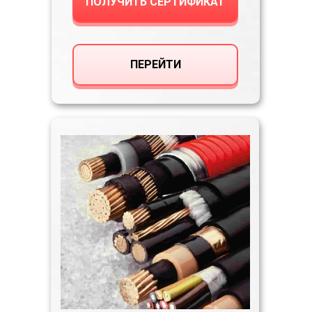
ПОЛУЧИТЬ СЕРТИФИКАТ
ПЕРЕЙТИ