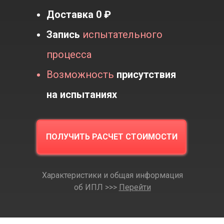
Доставка
0 ₽
Запись
испытательного
процесса
Возможность
присутствия
на испытаниях
ПОЛУЧИТЬ РАСЧЕТ СТОИМОСТИ
Характеристики и общая информация
об ИПЛ >>>
Перейти