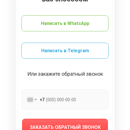
Написать в WhatsApp
Написать в Telegram
Или закажите обратный звонок
+7
ЗАКАЗАТЬ ОБРАТНЫЙ ЗВОНОК