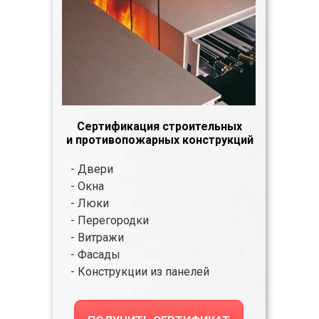
Сертификация строительных
и противопожарных конструкций
- Двери
- Окна
- Люки
- Перегородки
- Витражи
- Фасады
- Конструкции из панелей