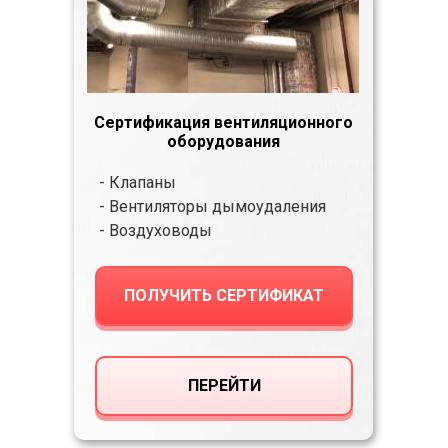
Сертификация вентиляционного
оборудования
- Клапаны
- Вентиляторы дымоудаления
- Воздуховоды
ПОЛУЧИТЬ СЕРТИФИКАТ
ПЕРЕЙТИ