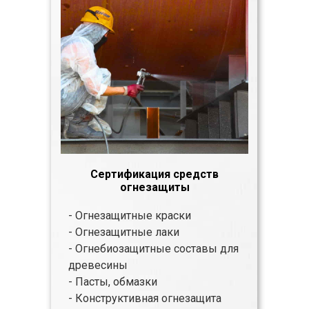
Сертификация средств
огнезащиты
- Огнезащитные краски
- Огнезащитные лаки
- Огнебиозащитные составы для
древесины
- Пасты, обмазки
- Конструктивная огнезащита