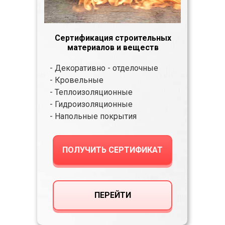
Сертификация строительных
материалов и веществ
- Декоративно - отделочные
- Кровельные
- Теплоизоляционные
- Гидроизоляционные
- Напольные покрытия
ПОЛУЧИТЬ СЕРТИФИКАТ
ПЕРЕЙТИ