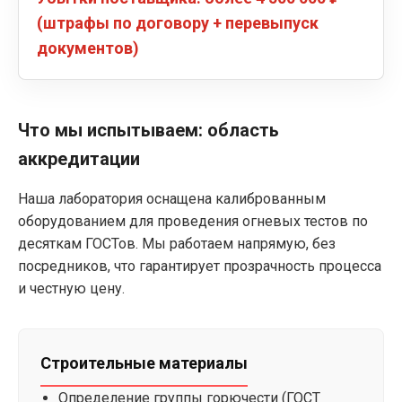
(штрафы по договору + перевыпуск
документов)
Что мы испытываем: область
аккредитации
Наша лаборатория оснащена калиброванным
оборудованием для проведения огневых тестов по
десяткам ГОСТов. Мы работаем напрямую, без
посредников, что гарантирует прозрачность процесса
и честную цену.
Строительные материалы
Определение группы горючести (ГОСТ