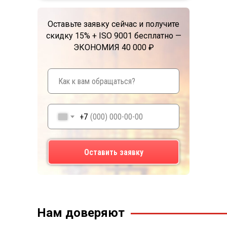
Оставьте заявку сейчас и получите
скидку 15% + ISO 9001 бесплатно —
ЭКОНОМИЯ 40 000 ₽
+7
Оставить заявку
Нам доверяют