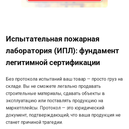
Испытательная пожарная
лаборатория (ИПЛ): фундамент
легитимной сертификации
Без протокола испытаний ваш товар — просто груз на
складе. Вы не сможете легально продавать
строительные материалы, сдавать объекты в
эксплуатацию или поставлять продукцию на
маркетплейсы. Протокол — это юридический
документ, подтверждающий, что ваша продукция не
станет причиной трагедии.