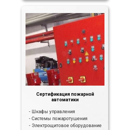
Сертификация пожарной
автоматики
- Шкафы управления
- Системы пожаротушения
- Электрощитовое оборудование