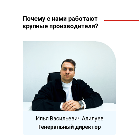
Почему с нами работают
крупные производители?
Илья Васильевич Алилуев
Генеральный директор