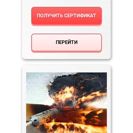
ПОЛУЧИТЬ СЕРТИФИКАТ
ПЕРЕЙТИ