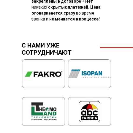
закреплены в договоре
+
Нет
никаких
скрытых платежей. Цена
оговаривается сразу
во время
звонка и
не меняется в процессе!
С НАМИ УЖЕ
СОТРУДНИЧАЮТ