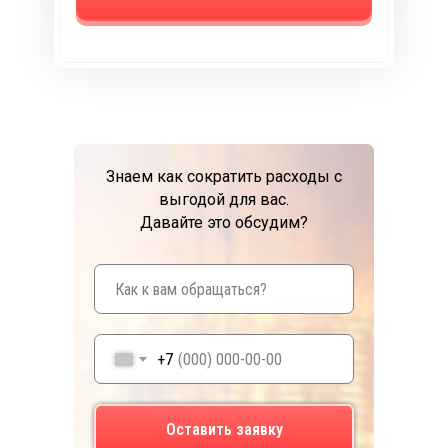
Знаем как сократить расходы с
выгодой для вас.
Давайте это обсудим?
+7
Оставить заявку