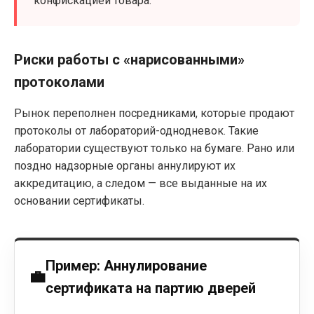
конфискацией товара.
Риски работы с «нарисованными»
протоколами
Рынок переполнен посредниками, которые продают
протоколы от лабораторий-однодневок. Такие
лаборатории существуют только на бумаге. Рано или
поздно надзорные органы аннулируют их
аккредитацию, а следом — все выданные на их
основании сертификаты.
Пример: Аннулирование
сертификата на партию дверей