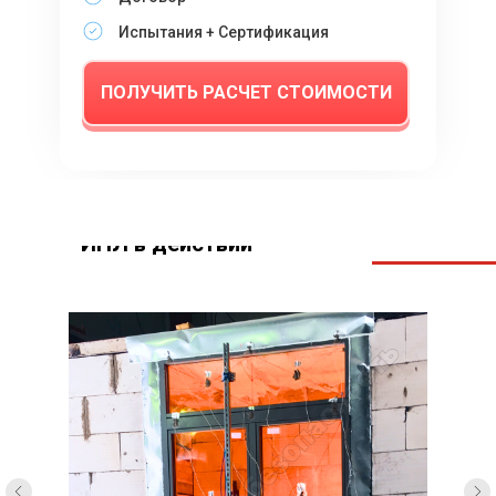
Испытания + Сертификация
ПОЛУЧИТЬ РАСЧЕТ СТОИМОСТИ
ИПЛ в действии