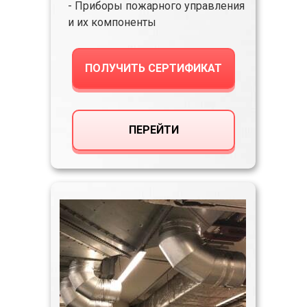
- Приборы пожарного управления
и их компоненты
ПОЛУЧИТЬ СЕРТИФИКАТ
ПЕРЕЙТИ