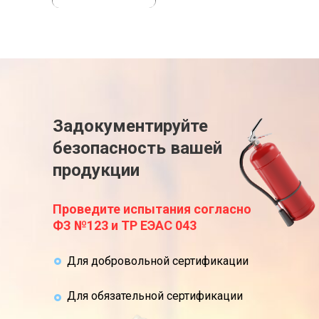
Задокументируйте
безопасность вашей
продукции
Проведите испытания согласно
ФЗ №123 и ТР ЕЭАС 043
Для добровольной сертификации
Для обязательной сертификации