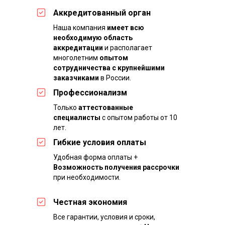
Аккредитованный орган
Наша компания
имеет всю
необходимую область
аккредитации
и располагает
многолетним
опытом
сотрудничества с крупнейшими
заказчиками
в России.
Профессионализм
Только
аттестованные
специалисты
с опытом работы от 10
лет.
Гибкие условия оплаты
Удобная форма оплаты +
Возможность получения рассрочки
при необходимости.
Честная экономия
Все гарантии, условия и сроки,