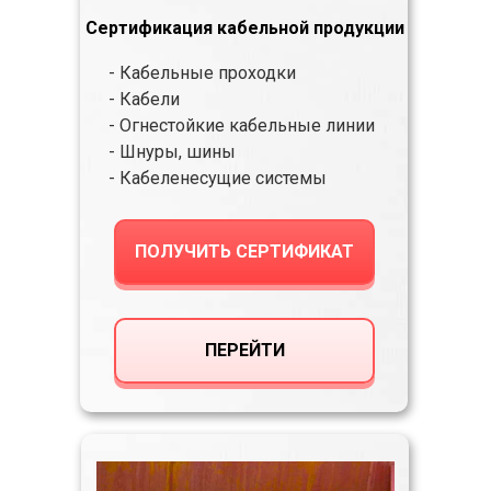
Сертификация кабельной продукции
- Кабельные проходки
- Кабели
- Огнестойкие кабельные линии
- Шнуры, шины
- Кабеленесущие системы
ПОЛУЧИТЬ СЕРТИФИКАТ
ПЕРЕЙТИ