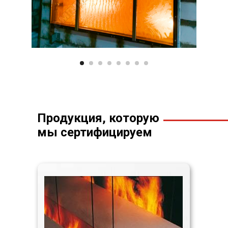
Продукция, которую
мы сертифицируем