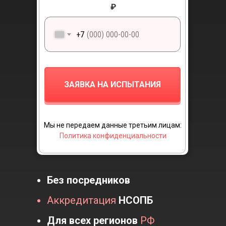
₽
+7
ЗАЯВКА НА ИСПЫТАНИЯ
Мы не передаем данные третьим лицам:
Политика конфиденциальности
Без посредников
Аккредитация
НСОПБ
Для всех
регионов
РФ