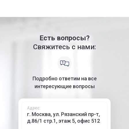
Есть вопросы?
Свяжитесь с нами:
Подробно ответим на все
интересующие вопросы
Адрес:
г. Москва, ул. Рязанский пр-т,
д.86/1 стр.1, этаж 5, офис 512