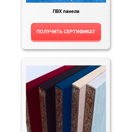
ПВХ панели
ПОЛУЧИТЬ СЕРТИФИКАТ