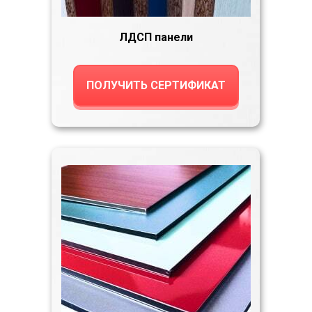
ЛДСП панели
ПОЛУЧИТЬ СЕРТИФИКАТ