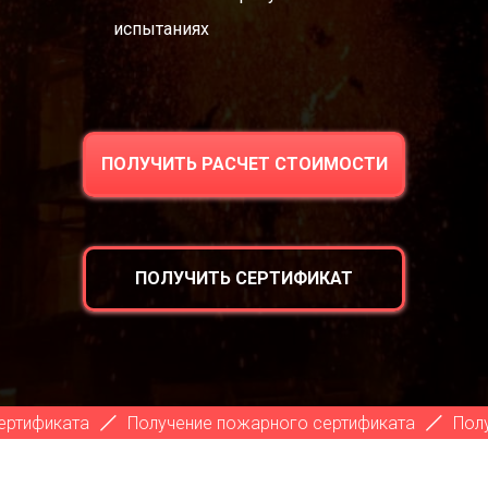
испытаниях
ПОЛУЧИТЬ РАСЧЕТ СТОИМОСТИ
ПОЛУЧИТЬ СЕРТИФИКАТ
Получение пожарного сертификата
Получение пож