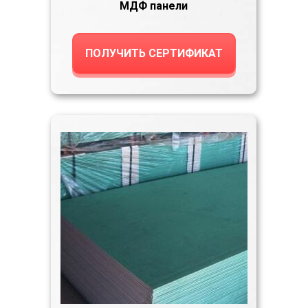
МДФ панели
ПОЛУЧИТЬ СЕРТИФИКАТ