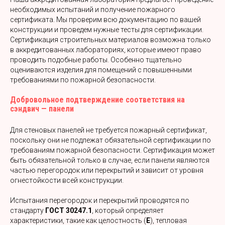
необходимых испытаний и получение пожарного
сертификата. Мы проверим всю документацию по вашей
конструкции и проведем нужные тесты для сертификации.
Сертификация строительных материалов возможна только
в аккредитованных лабораториях, которые имеют право
проводить подобные работы. Особенно тщательно
оцениваются изделия для помещений с повышенными
требованиями по пожарной безопасности.
Добровольное подтверждение соответствия на
сэндвич — панели
Для стеновых панелей не требуется пожарный сертификат,
поскольку они не подлежат обязательной сертификации по
требованиям пожарной безопасности. Сертификация может
быть обязательной только в случае, если панели являются
частью перегородок или перекрытий и зависит от уровня
огнестойкости всей конструкции.
Испытания перегородок и перекрытий проводятся по
стандарту
ГОСТ 30247.1
, который определяет
характеристики, такие как целостность (
E
), тепловая