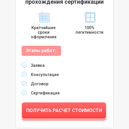
прохождения сертификации
Кратчайшие
100%
сроки
легитимности
оформления
Этапы работ:
Заявка
Консультация
Договор
Сертификация
ПОЛУЧИТЬ РАСЧЕТ СТОИМОСТИ