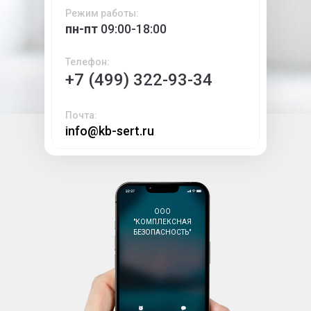
Режим работы:
пн-пт
09:00-18:00
Телефон:
+7 (499) 322-93-34
Почта:
info@kb-sert.ru
ООО
"КОМПЛЕКСНАЯ
БЕЗОПАСНОСТЬ"