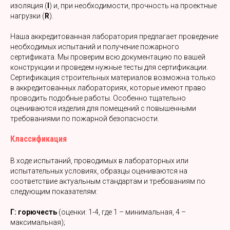
изоляция (
I
) и, при необходимости, прочность на проектные
нагрузки (
R
).
Наша аккредитованная лаборатория предлагает проведение
необходимых испытаний и получение пожарного
сертификата. Мы проверим всю документацию по вашей
конструкции и проведем нужные тесты для сертификации.
Сертификация строительных материалов возможна только
в аккредитованных лабораториях, которые имеют право
проводить подобные работы. Особенно тщательно
оцениваются изделия для помещений с повышенными
требованиями по пожарной безопасности.
Классификация
В ходе испытаний, проводимых в лабораторных или
испытательных условиях, образцы оцениваются на
соответствие актуальным стандартам и требованиям по
следующим показателям:
Г: горючесть
(оценки: 1-4, где 1 – минимальная, 4 –
максимальная);