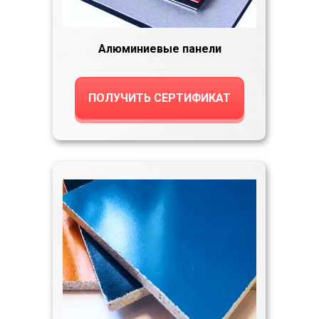
Алюминиевые панели
ПОЛУЧИТЬ СЕРТИФИКАТ