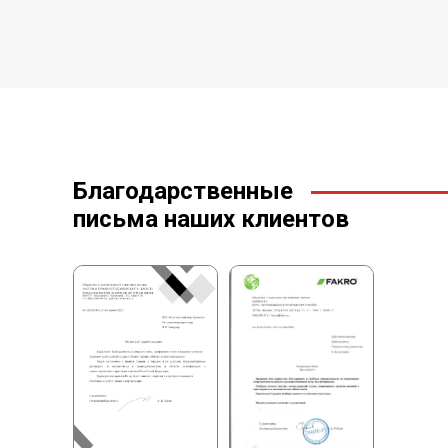
Благодарственные
письма наших клиентов