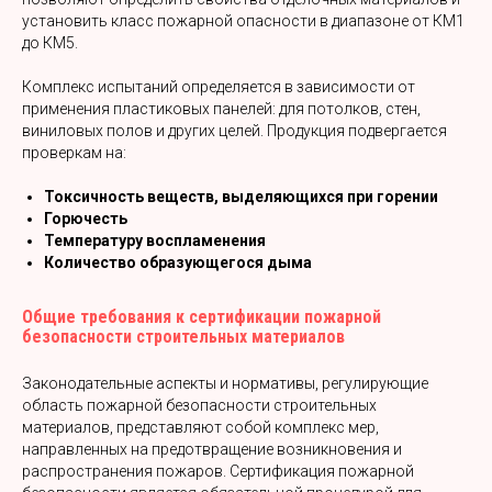
установить класс пожарной опасности в диапазоне от КМ1
до КМ5.
Комплекс испытаний определяется в зависимости от
применения пластиковых панелей: для потолков, стен,
виниловых полов и других целей. Продукция подвергается
проверкам на:
Токсичность веществ, выделяющихся при горении
Горючесть
Температуру воспламенения
Количество образующегося дыма
Общие требования к сертификации пожарной
безопасности строительных материалов
Законодательные аспекты и нормативы, регулирующие
область пожарной безопасности строительных
материалов, представляют собой комплекс мер,
направленных на предотвращение возникновения и
распространения пожаров. Сертификация пожарной