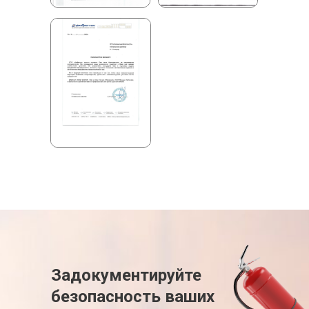
Задокументируйте
безопасность ваших