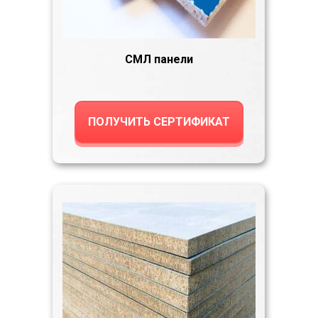
СМЛ панели
ПОЛУЧИТЬ СЕРТИФИКАТ