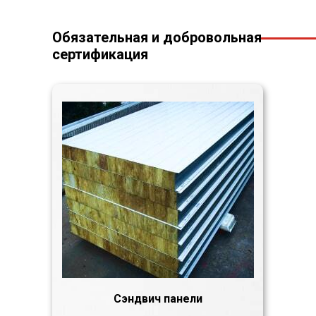
Обязательная и добровольная
сертификация
Сэндвич панели