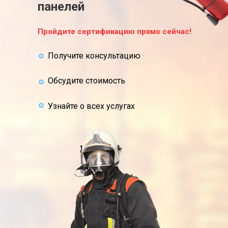
панелей
Пройдите сертификацию прямо сейчас!
Получите консультацию
Обсудите стоимость
Узнайте о всех услугах