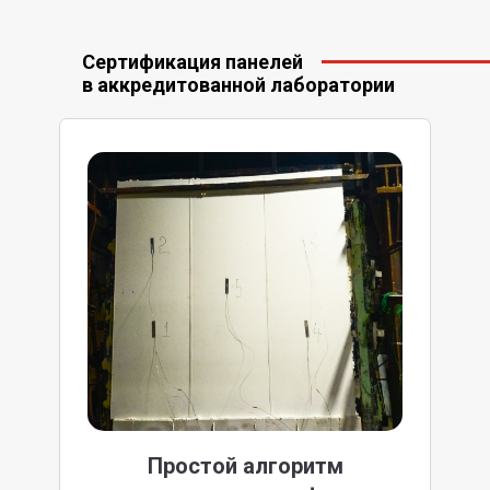
Сертификация панелей
в аккредитованной лаборатории
Простой алгоритм