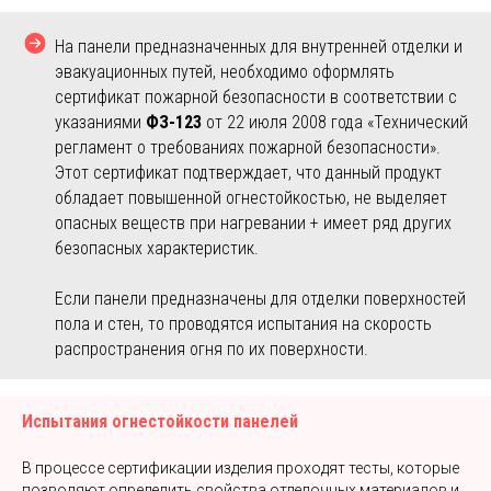
На панели предназначенных для внутренней отделки и
эвакуационных путей, необходимо оформлять
сертификат пожарной безопасности в соответствии с
указаниями
ФЗ-123
от 22 июля 2008 года «Технический
регламент о требованиях пожарной безопасности».
Этот сертификат подтверждает, что данный продукт
обладает повышенной огнестойкостью, не выделяет
опасных веществ при нагревании + имеет ряд других
безопасных характеристик.
Если панели предназначены для отделки поверхностей
пола и стен, то проводятся испытания на скорость
распространения огня по их поверхности.
Испытания огнестойкости панелей
В процессе сертификации изделия проходят тесты, которые
позволяют определить свойства отделочных материалов и