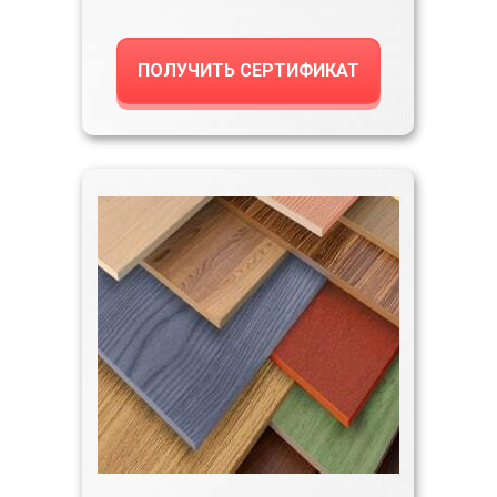
ПОЛУЧИТЬ СЕРТИФИКАТ