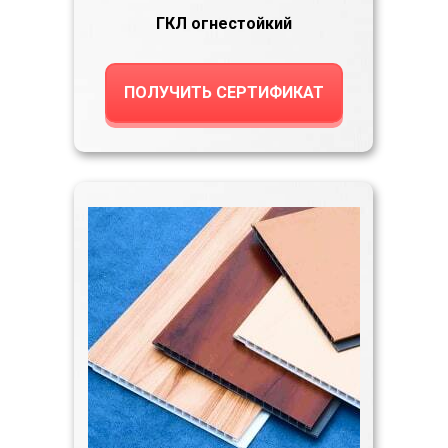
ГКЛ огнестойкий
ПОЛУЧИТЬ СЕРТИФИКАТ