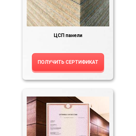
ЦСП панели
ПОЛУЧИТЬ СЕРТИФИКАТ