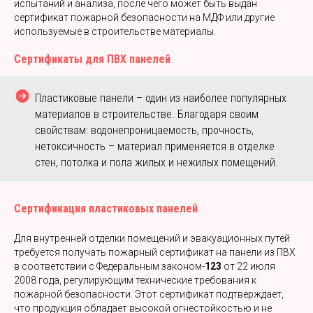
испытаний и анализа, после чего может быть выдан
сертификат пожарной безопасности на МДФ или другие
используемые в строительстве материалы.
Сертификаты для ПВХ панелей
Пластиковые панели – один из наиболее популярных
материалов в строительстве. Благодаря своим
свойствам: водонепроницаемость, прочность,
нетоксичность – материал применяется в отделке
стен, потолка и пола жилых и нежилых помещений.
Сертификация пластиковых панелей
Для внутренней отделки помещений и эвакуационных путей
требуется получать пожарный сертификат на панели из ПВХ
в соответствии с Федеральным законом-
123
от 22 июля
2008 года, регулирующим технические требования к
пожарной безопасности. Этот сертификат подтверждает,
что продукция обладает высокой огнестойкостью и не