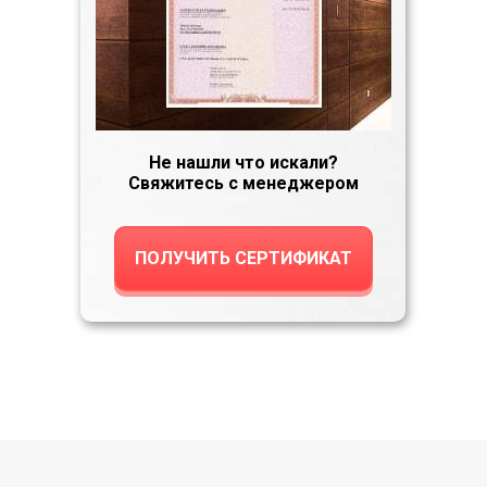
Не нашли что искали?
Свяжитесь с менеджером
ПОЛУЧИТЬ СЕРТИФИКАТ