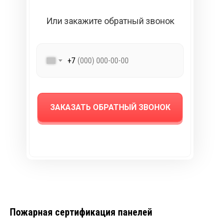
Или закажите обратный звонок
+7
ЗАКАЗАТЬ ОБРАТНЫЙ ЗВОНОК
Пожарная сертификация панелей