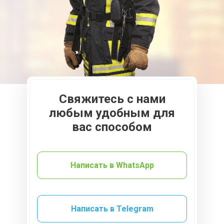
Свяжитесь с нами
любым удобным для
вас способом
Написать в WhatsApp
Написать в Telegram