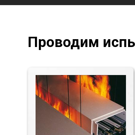
Проводим испы