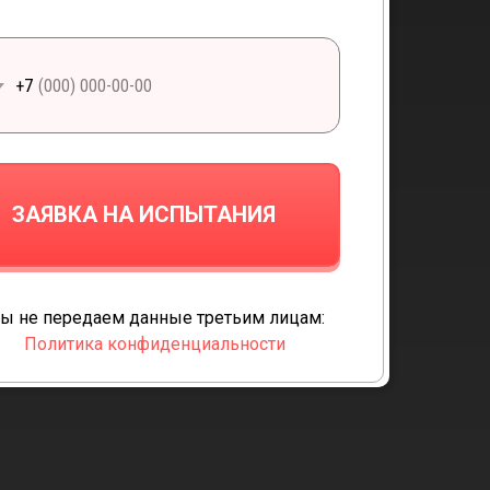
+7
ЗАЯВКА НА ИСПЫТАНИЯ
ы не передаем данные третьим лицам:
Политика конфиденциальности