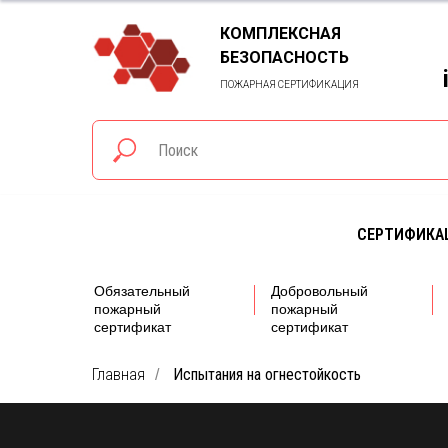
КОМПЛЕКСНАЯ
БЕЗОПАСНОСТЬ
ПОЖАРНАЯ СЕРТИФИКАЦИЯ
СЕРТИФИКА
Обязательный
Добровольный
пожарный
пожарный
сертификат
сертификат
Главная
Испытания на огнестойкость
/