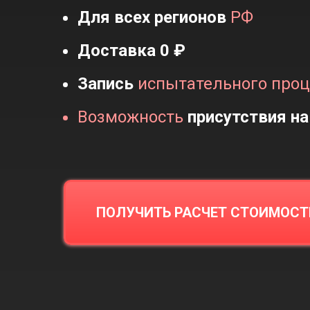
Для всех
регионов
РФ
Доставка
0 ₽
Запись
испытательного проц
Возможность
присутствия
на
ПОЛУЧИТЬ РАСЧЕТ СТОИМОСТ