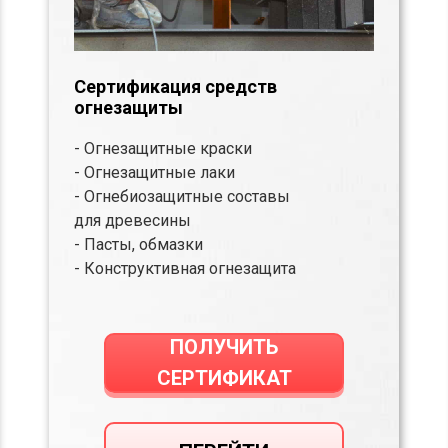
Сертификация средств
огнезащиты
- Огнезащитные краски
- Огнезащитные лаки
- Огнебиозащитные составы
для древесины
- Пасты, обмазки
- Конструктивная огнезащита
ПОЛУЧИТЬ
СЕРТИФИКАТ