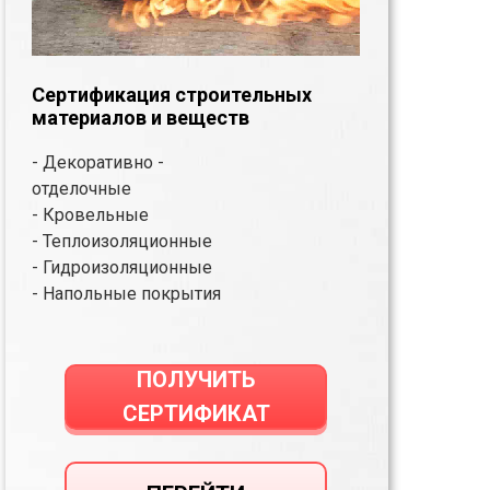
Сертификация строительных
материалов и веществ
- Декоративно -
отделочные
- Кровельные
- Теплоизоляционные
- Гидроизоляционные
- Напольные покрытия
ПОЛУЧИТЬ
СЕРТИФИКАТ