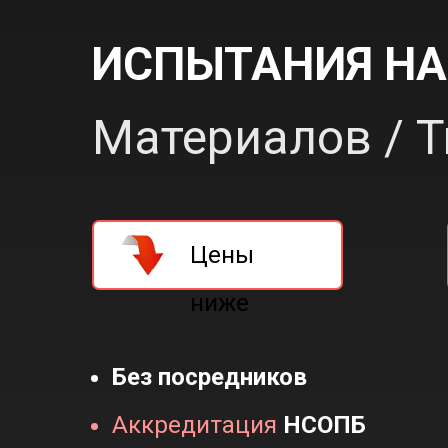
ИСПЫТАНИЯ НА
Материалов / Т
Цены
ниже
Без посредников
Аккредитация
НСОПБ