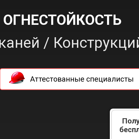
 ОГНЕСТОЙКОСТЬ
каней / Конструкци
Аттестованные специалисты
Полу
бесп