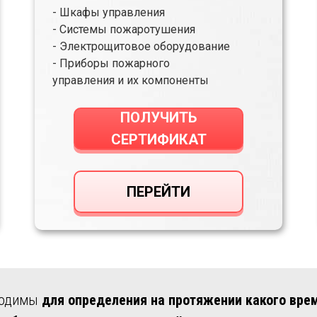
- Шкафы управления
- Системы пожаротушения
- Электрощитовое оборудование
- Приборы пожарного
управления и их компоненты
ПОЛУЧИТЬ
СЕРТИФИКАТ
ПЕРЕЙТИ
бходимы
для определения на протяжении какого вре