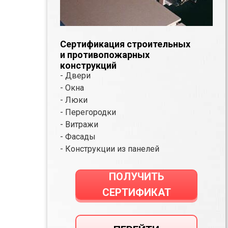
Сертификация строительных
и противопожарных
конструкций
- Двери
- Окна
- Люки
- Перегородки
- Витражи
- Фасады
- Конструкции из панелей
ПОЛУЧИТЬ
СЕРТИФИКАТ