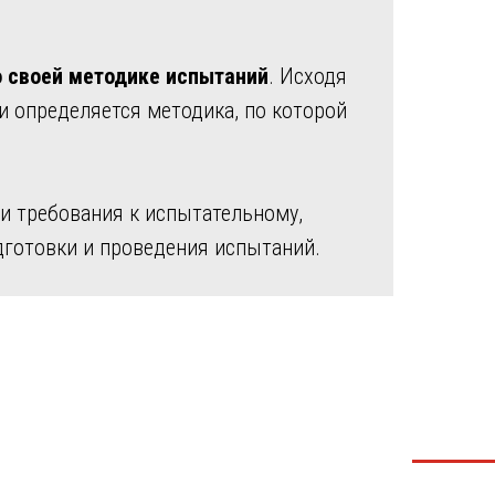
 своей методике испытаний
. Исходя
и определяется методика, по которой
и требования к испытательному,
готовки и проведения испытаний.