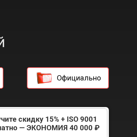
й
Официально
чите скидку 15% + ISO 9001
латно — ЭКОНОМИЯ 40 000 ₽