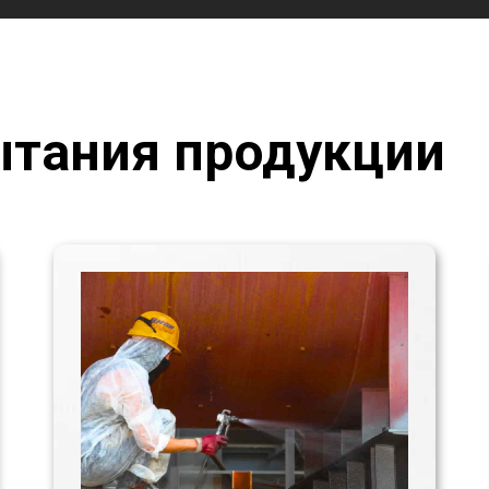
тания продукции