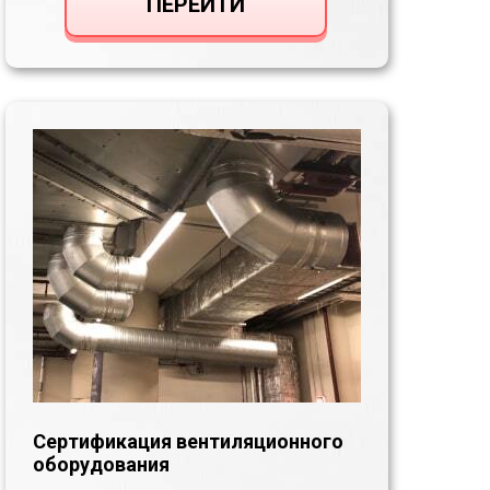
ПЕРЕЙТИ
Сертификация вентиляционного
оборудования