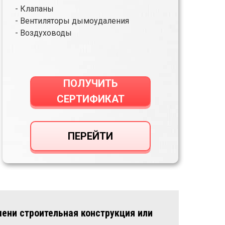
- Клапаны
- Вентиляторы дымоудаления
- Воздуховоды
ПОЛУЧИТЬ
СЕРТИФИКАТ
ПЕРЕЙТИ
мени строительная конструкция или