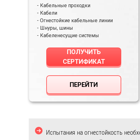
- Кабельные проходки
- Кабели
- Огнестойкие кабельные линии
- Шнуры, шины
- Кабеленесущие системы
ПОЛУЧИТЬ
СЕРТИФИКАТ
ПЕРЕЙТИ
Испытания на огнестойкость нео