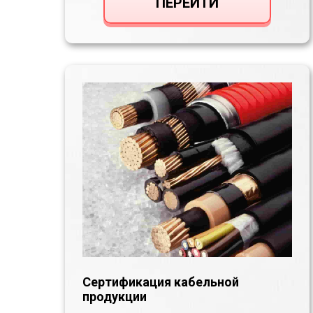
ПЕРЕЙТИ
Сертификация кабельной
продукции