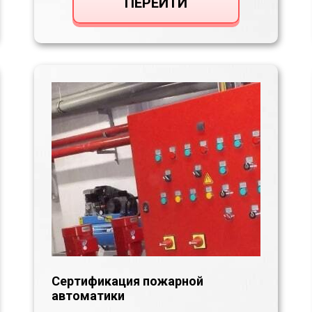
ПЕРЕЙТИ
Сертификация пожарной
автоматики