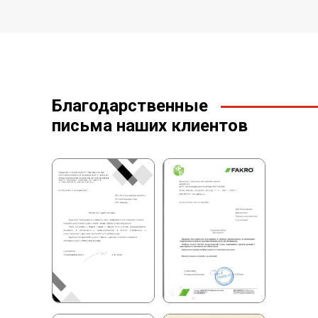
Благодарственные
письма наших клиентов