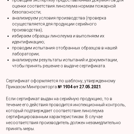
проводим экспертизу предоставленных документов для
оценки соответствия линолеума нормам пожарной
безопасности;
анализируем условия производства (проверка
осуществляется для продукции серийного
производства);
избираем образцы линолеума и выполняем их
идентификацию;
проводим испытания отобранных образцов в нашей
лаборатории;
анализируем результаты испытаний и документации,
чтобы принять решение о выдаче сертификата.
Сертификат оформляется по шаблону, утвержденному
Приказом Минпромторга
№ 1934 от 27.05.2021
.
Если сертификат выдан на серийную продукцию, то в
течение его действия проводится инспекционный контроль,
который подтверждает соответствие линолеума
сертифицированным характеристикам. В случае
несоответствия производитель должен незамедлительно
принять меры.