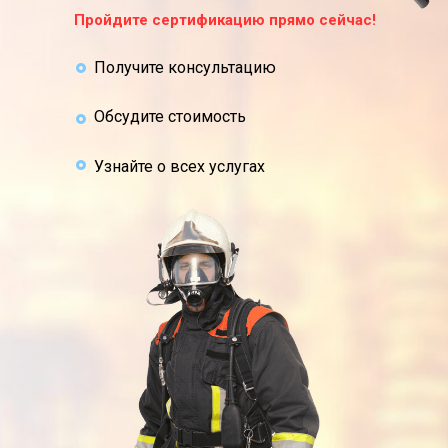
Пройдите сертификацию прямо сейчас!
Получите консультацию
Обсудите стоимость
Узнайте о всех услугах