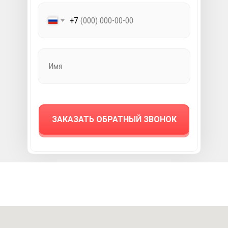
+7
ЗАКАЗАТЬ ОБРАТНЫЙ ЗВОНОК