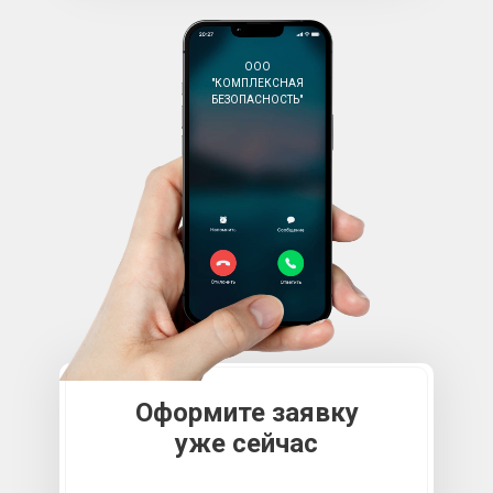
ООО
"КОМПЛЕКСНАЯ
БЕЗОПАСНОСТЬ"
Оформите заявку
уже сейчас