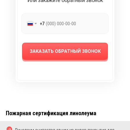
Или закажите обратный звонок
+7
ЗАКАЗАТЬ ОБРАТНЫЙ ЗВОНОК
Пожарная сертификация линолеума