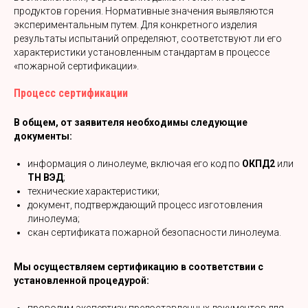
продуктов горения. Нормативные значения выявляются
экспериментальным путем. Для конкретного изделия
результаты испытаний определяют, соответствуют ли его
характеристики установленным стандартам в процессе
«пожарной сертификации».
Процесс сертификации
В общем, от заявителя необходимы следующие
документы:
информация о линолеуме, включая его код по
ОКПД2
или
ТН ВЭД
;
технические характеристики;
документ, подтверждающий процесс изготовления
линолеума;
скан сертификата пожарной безопасности линолеума.
Мы осуществляем сертификацию в соответствии с
установленной процедурой: