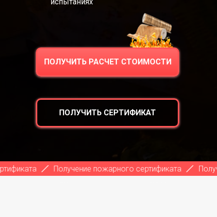
испытаниях
ПОЛУЧИТЬ РАСЧЕТ СТОИМОСТИ
ПОЛУЧИТЬ СЕРТИФИКАТ
ата
Получение пожарного сертификата
Получение п