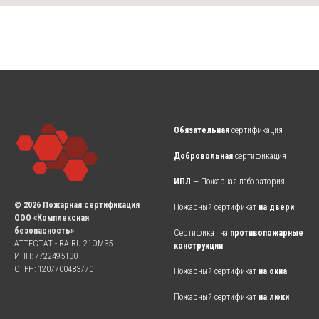
Обязательная
сертификация
Добровольная
сертификация
ИПЛ
— Пожарная лаборатория
© 2026 Пожарная сертификация
Пожарный сертификат
на двери
ООО «Комплексная
безопасность»
Сертификат на
противопожарные
АТТЕСТАТ - RA.RU.21OM35
конструкции
ИНН: 7722495130
ОГРН: 1207700483770
Пожарный сертификат
на окна
Пожарный сертификат
на люки