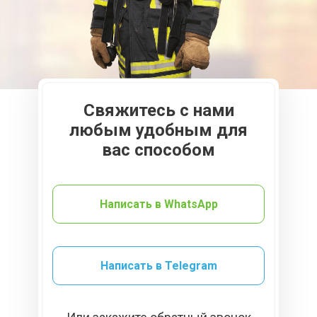
Свяжитесь с нами
любым удобным для
вас способом
Написать в WhatsApp
Написать в Telegram