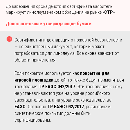
До завершения срока действия сертификата заявитель
маркирует линолеум знаком обращения на рынке «
СТР
».
Дополнительные утверждающие бумаги
Сертификат или декларация о пожарной безопасности
— не единственный документ, который может
потребоваться для линолеума. Все снова зависит от
области применения.
Если покрытие используется как
покрытие для
игровой площадки
детей, то также будут применяться
требования
ТР ЕАЭС 042/2017
. Эти требования к нему
не устанавливаются уже на уровне российского
законодательства, а на уровне законодательства
ЕАЭС
. Согласно
ТР ЕАЭС 042/2017
, резиновые и
синтетические покрытия должны быть
сертифицированы.