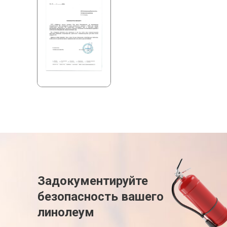
Задокументируйте
безопасность вашего
линолеум