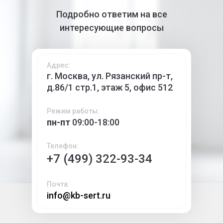
Подробно ответим на все
интересующие вопросы
Адрес:
г. Москва, ул. Рязанский пр-т,
д.86/1 стр.1, этаж 5, офис 512
Режим работы:
пн-пт
09:00-18:00
Телефон:
+7 (499) 322-93-34
Почта:
info@kb-sert.ru