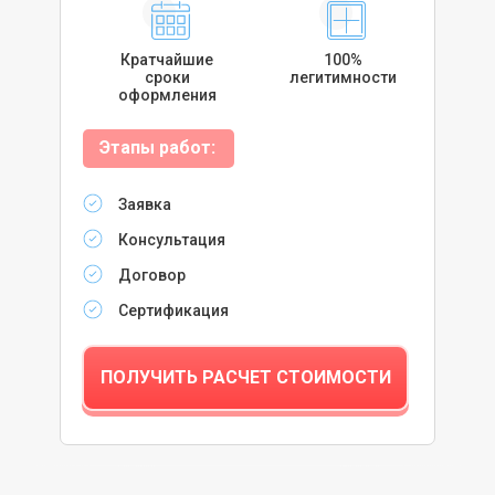
Кратчайшие
100%
сроки
легитимности
оформления
Этапы работ:
Заявка
Консультация
Договор
Сертификация
ПОЛУЧИТЬ РАСЧЕТ СТОИМОСТИ