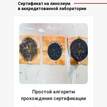
Сертификат на линолеум
в аккредитованной лаборатории
Простой алгоритм
прохождения сертификации