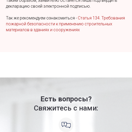
Таким образом, заявителю останется лишь подтвердить
декларацию своей электронной подписью.
Так же рекомендуем ознакомиться -
Статья 134. Требования
пожарной безопасности к применению строительных
материалов в зданиях и сооружениях
Есть вопросы?
Свяжитесь с нами: