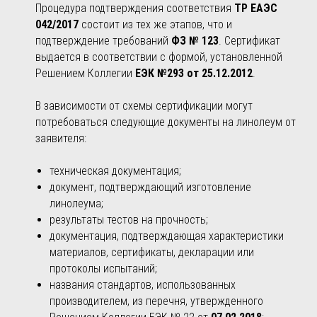
Процедура подтверждения соответствия
ТР ЕАЭС
042/2017
состоит из тех же этапов, что и
подтверждение требований
ФЗ № 123
. Сертификат
выдается в соответствии с формой, установленной
Решением Коллегии
ЕЭК №293 от 25.12.2012
.
В зависимости от схемы сертификации могут
потребоваться следующие документы на линолеум от
заявителя:
техническая документация;
документ, подтверждающий изготовление
линолеума;
результаты тестов на прочность;
документация, подтверждающая характеристики
материалов, сертификаты, декларации или
протоколы испытаний;
названия стандартов, использованных
производителем, из перечня, утвержденного