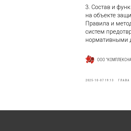
3. Состав и фу
на объекте защ
Правила и мето
систем предотв
нормативными д
ООО "КОМПЛЕКСНА
2025-10-07 19:13
ГЛАВА