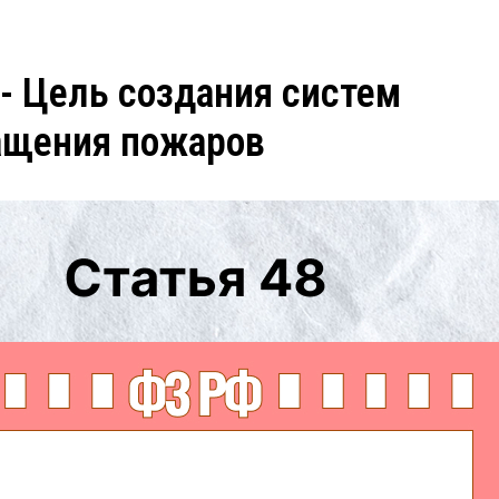
 - Цель создания систем
ащения пожаров