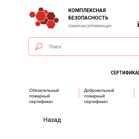
КОМПЛЕКСНАЯ
БЕЗОПАСНОСТЬ
ПОЖАРНАЯ СЕРТИФИКАЦИЯ
СЕРТИФИКА
Обязательный
Добровольный
пожарный
пожарный
сертификат
сертификат
Назад