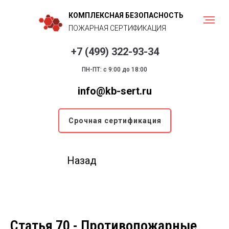
КОМПЛЕКСНАЯ БЕЗОПАСНОСТЬ
ПОЖАРНАЯ СЕРТИФИКАЦИЯ
+7 (499) 322-93-34
ПН-ПТ: с 9:00 до 18:00
info@kb-sert.ru
Срочная сертификация
Назад
Статья 70 - Противопожарные