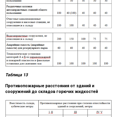
Таблица 13
Противопожарные расстояния от зданий и
сооружений до складов горючих жидкостей