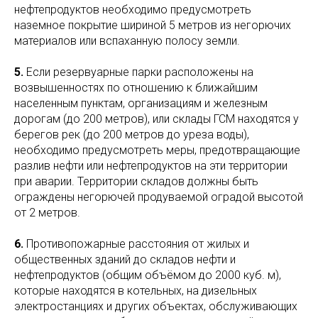
нефтепродуктов необходимо предусмотреть
наземное покрытие шириной 5 метров из негорючих
материалов или вспаханную полосу земли.
5.
Если резервуарные парки расположены на
возвышенностях по отношению к ближайшим
населенным пунктам, организациям и железным
дорогам (до 200 метров), или склады ГСМ находятся у
берегов рек (до 200 метров до уреза воды),
необходимо предусмотреть меры, предотвращающие
разлив нефти или нефтепродуктов на эти территории
при аварии. Территории складов должны быть
ограждены негорючей продуваемой оградой высотой
от 2 метров.
6.
Противопожарные расстояния от жилых и
общественных зданий до складов нефти и
нефтепродуктов (общим объёмом до 2000 куб. м),
которые находятся в котельных, на дизельных
электростанциях и других объектах, обслуживающих