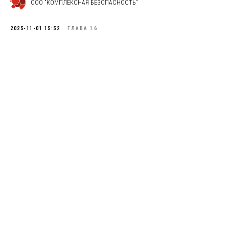
ООО "КОМПЛЕКСНАЯ БЕЗОПАСНОСТЬ"
2025-11-01 15:52
ГЛАВА 16