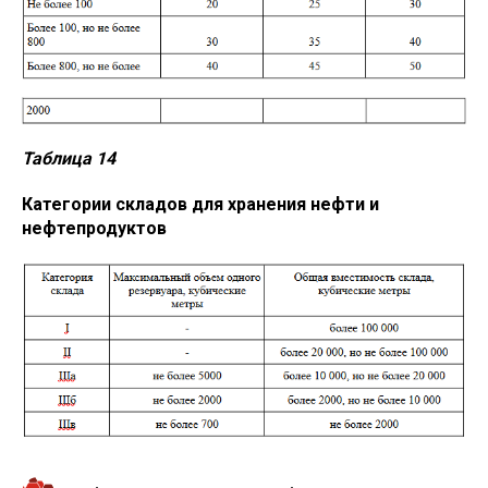
Таблица 14
Категории складов для хранения нефти и
нефтепродуктов