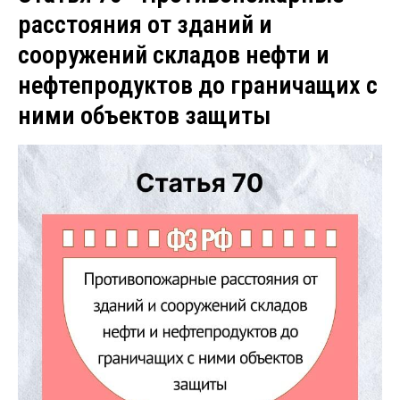
расстояния от зданий и
сооружений складов нефти и
нефтепродуктов до граничащих с
ними объектов защиты