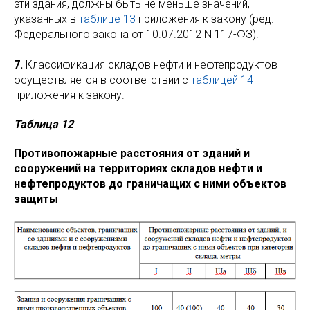
эти здания, должны быть не меньше значений,
указанных в
таблице 13
приложения к закону (ред.
Федерального закона от 10.07.2012 N 117-ФЗ).
7.
Классификация складов нефти и нефтепродуктов
осуществляется в соответствии с
таблицей 14
приложения к закону.
Таблица 12
Противопожарные расстояния от зданий и
сооружений на территориях складов нефти и
нефтепродуктов до граничащих с ними объектов
защиты