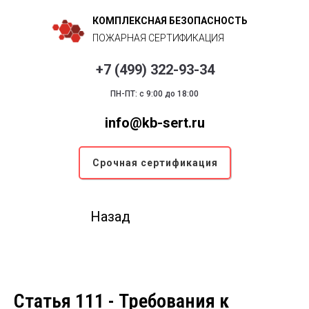
КОМПЛЕКСНАЯ БЕЗОПАСНОСТЬ
ПОЖАРНАЯ СЕРТИФИКАЦИЯ
+7 (499) 322-93-34
ПН-ПТ: с 9:00 до 18:00
info@kb-sert.ru
Срочная сертификация
Назад
Статья 111 - Требования к