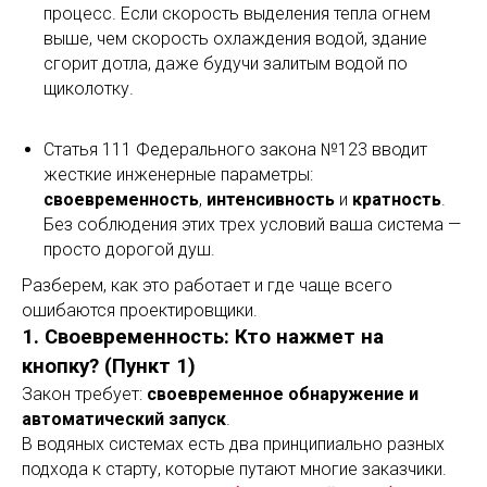
процесс. Если скорость выделения тепла огнем
выше, чем скорость охлаждения водой, здание
сгорит дотла, даже будучи залитым водой по
щиколотку.
Статья 111 Федерального закона №123 вводит
жесткие инженерные параметры:
своевременность
,
интенсивность
и
кратность
.
Без соблюдения этих трех условий ваша система —
просто дорогой душ.
Разберем, как это работает и где чаще всего
ошибаются проектировщики.
1. Своевременность: Кто нажмет на
кнопку? (Пункт 1)
Закон требует:
своевременное обнаружение и
автоматический запуск
.
В водяных системах есть два принципиально разных
подхода к старту, которые путают многие заказчики.