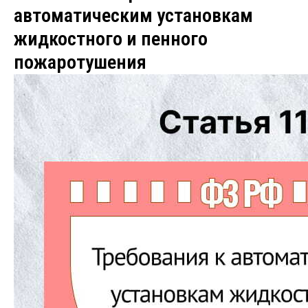
автоматическим установкам
жидкостного и пенного
пожаротушения