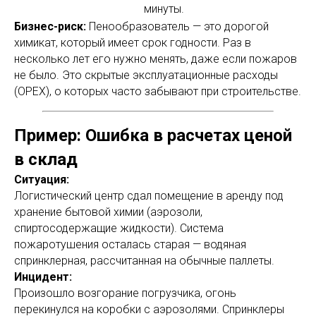
минуты.
Бизнес-риск:
Пенообразователь — это дорогой
химикат, который имеет срок годности. Раз в
несколько лет его нужно менять, даже если пожаров
не было. Это скрытые эксплуатационные расходы
(OPEX), о которых часто забывают при строительстве.
Пример: Ошибка в расчетах ценой
в склад
Ситуация:
Логистический центр сдал помещение в аренду под
хранение бытовой химии (аэрозоли,
спиртосодержащие жидкости). Система
пожаротушения осталась старая — водяная
спринклерная, рассчитанная на обычные паллеты.
Инцидент:
Произошло возгорание погрузчика, огонь
перекинулся на коробки с аэрозолями. Спринклеры