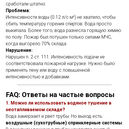
сработали штатно.
Проблема:
Интенсивности воды (0.12 л/с·м²) не хватило, чтобы
сбить температуру горения спиртов. Вода просто
выкипала. Более того, вода разнесла горящую химию
по полу. Пожар был потушен только силами МЧС,
когда выгорело 70% склада.
Нарушение:
Нарушен п. 2 ст. 111. Интенсивность подачи не
соответствовала пожарной нагрузке. Нужно было
применять пену или воду с повышенной
интенсивностью и добавками.
FAQ: Ответы на частые вопросы
1. Можно ли использовать водяное тушение в
неотапливаемом складе?
Вода замерзает и рвет трубы. Но выход есть:
воздушные (сухотрубные) спринклерные системы
.