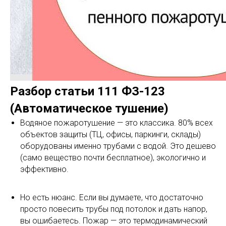
Разбор статьи 111 ФЗ-123
(Автоматическое тушение)
Водяное пожаротушение — это классика. 80% всех
объектов защиты (ТЦ, офисы, паркинги, склады)
оборудованы именно трубами с водой. Это дешево
(само вещество почти бесплатное), экологично и
эффективно.
Но есть нюанс. Если вы думаете, что достаточно
просто повесить трубы под потолок и дать напор,
вы ошибаетесь. Пожар — это термодинамический